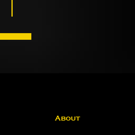
About