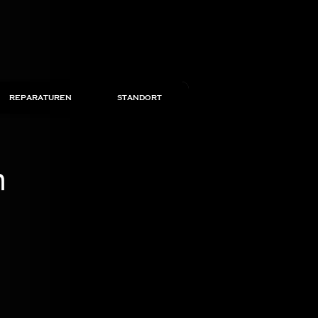
REPARATUREN
STANDORT
n